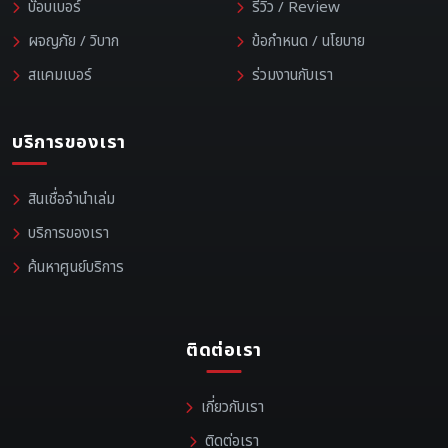
บ๊อบเบอร์
รีวิว / Review
ผจญภัย / วิบาก
ข้อกำหนด / นโยบาย
สแคมเบอร์
ร่วมงานกับเรา
บริการของเรา
สินเชื่อจำนำเล่ม
บริการของเรา
ค้นหาศูนย์บริการ
ติดต่อเรา
เกี่ยวกับเรา
ติดต่อเรา