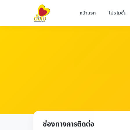
หน้าแรก
โปรโมชั่น
ช่องทางการติดต่อ