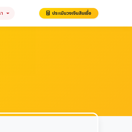
รา
ประเมินวงเงินสินเชื่อ