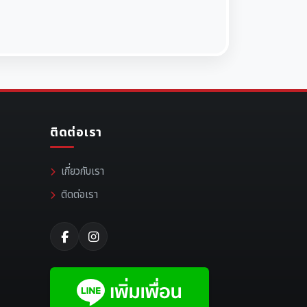
ติดต่อเรา
เกี่ยวกับเรา
ติดต่อเรา