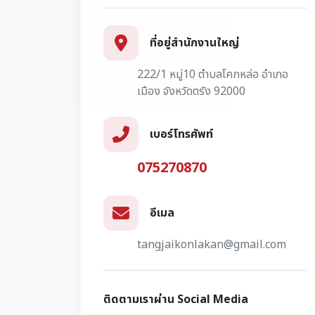
ที่อยู่สำนักงานใหญ่
222/1 หมู่10 ตำบลโคกหล่อ อำเภอ
เมือง จังหวัดตรัง 92000
เบอร์โทรศัพท์
075270870
อีเมล
tangjaikonlakan@gmail.com
ติดตามเราผ่าน Social Media