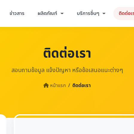
ข่าวสาร
ผลิตภัณฑ์
บริการอื่นๆ
ติดต่อเ
ติดต่อเรา
สอบถามข้อมูล แจ้งปัญหา หรือข้อเสนอแนะต่างๆ
หน้าแรก
ติดต่อเรา