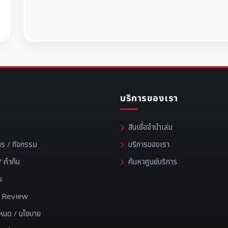
บริการของเรา
สินเชื่อจำนำเล่ม
าร / กิจกรรม
บริการของเรา
 คำค้น
ค้นหาศูนย์บริการ
s
 / Review
ำหนด / นโยบาย