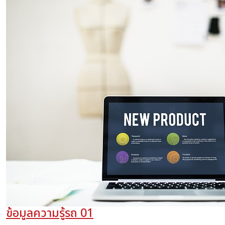
ข้อมูลความรู้รถ 01