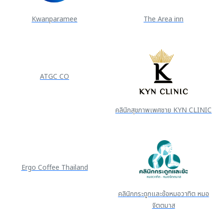
Kwanparamee
The Area inn
ATGC CO
คลินิกสุขภาพเพศชาย KYN CLINIC
Ergo Coffee Thailand
คลินิกกระดูกและข้อหมอวาทิต หมอ
จิตตมาส