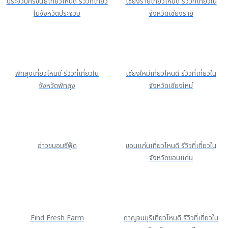
ประจวบคีรีขันธ์เที่ยวไหนดี รีวิวที่เที่ยว
เชียงรายเที่ยวไหนดี รีวิวที่เที่ยวใน
ในจังหวัดประจวบ
จังหวัดเชียงราย
พัทลุงเที่ยวไหนดี รีวิวที่เที่ยวใน
เชียงใหม่เที่ยวไหนดี รีวิวที่เที่ยวใน
จังหวัดพัทลุง
จังหวัดเชียงใหม่
อ่าวขนอมซีฟู๊ด
ขอนแก่นเที่ยวไหนดี รีวิวที่เที่ยวใน
จังหวัดขอนแก่น
Find Fresh Farm
กาญจนบุรีเที่ยวไหนดี รีวิวที่เที่ยวใน