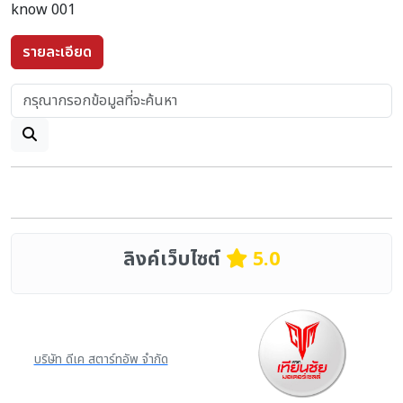
know 001
รายละเอียด
ลิงค์เว็บไซต์
5.0
บริษัท ดีเค สตาร์ทอัพ จำกัด