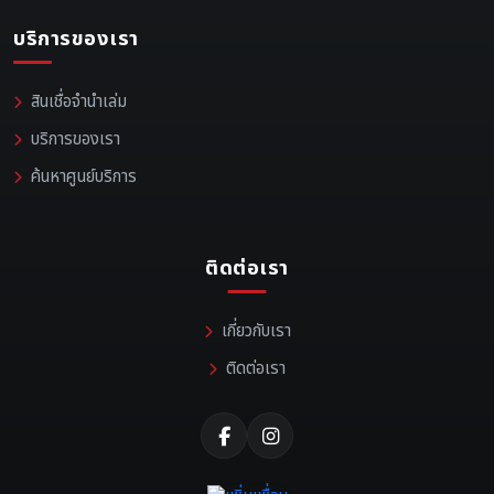
บริการของเรา
สินเชื่อจำนำเล่ม
บริการของเรา
ค้นหาศูนย์บริการ
ติดต่อเรา
เกี่ยวกับเรา
ติดต่อเรา