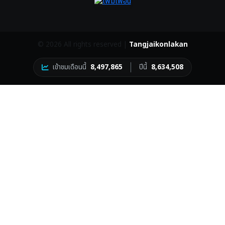
©
2026 All rights reserved |
Tangjaikonlakan
เข้าชมเดือนนี้
8,497,865
ปีนี้
8,634,508