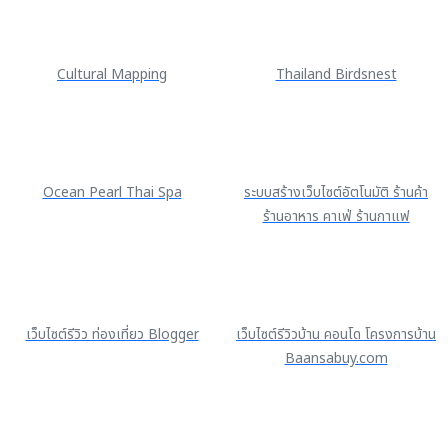
Cultural Mapping
Thailand Birdsnest
Ocean Pearl Thai Spa
ระบบสร้างเว็บไซต์อัตโนมัติ ร้านค้า
ร้านอาหาร คาเฟ่ ร้านกาแฟ
เว็บไซต์รีวิว ท่องเที่ยว Blogger
เว็บไซต์รีวิวบ้าน คอนโด โครงการบ้าน
Baansabuy.com