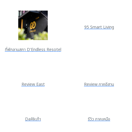
95 Smart Living
ที่พักลานสกา D'Endless Resotel
Review East
Review ภาคอีสาน
DaRkเก้า
รีวิว ภาคเหนือ