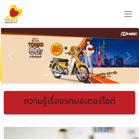
Previous
Nex
ความรู้เรื่องรถมอเตอร์ไซต์