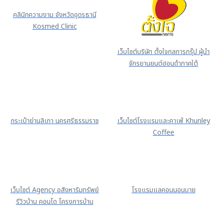
คลินิกความงาม จังหวัดอุดรธานี
Kosmed Clinic
เว็บไซต์บริษัท ตั้งใจกลการกรุ๊ป ผู้นำ
จักรยานยนต์ฮอนด้าภาคใต้
กระเป๋าย่านลิเภา นครศรีธรรมราช
เว็บไซต์โรงแรมและคาเฟ่ Khunley
Coffee
เว็บไซต์ Agency อสังหาริมทรัพย์
โรงแรมแลคอนนอนบาย
รีวิวบ้าน คอนโด โครงการบ้าน