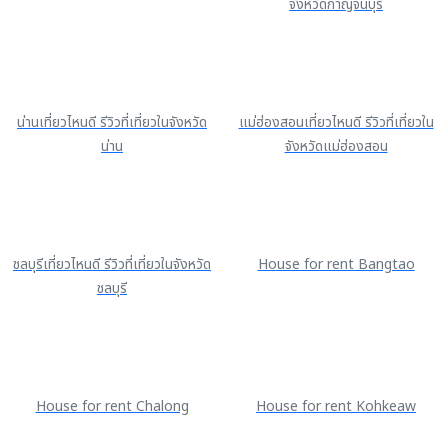
จังหวัดกาญจนบุรี
น่านเที่ยวไหนดี รีวิวที่เที่ยวในจังหวัด
แม่ฮ่องสอนเที่ยวไหนดี รีวิวที่เที่ยวใน
น่าน
จังหวัดแม่ฮ่องสอน
ชลบุรีเที่ยวไหนดี รีวิวที่เที่ยวในจังหวัด
House for rent Bangtao
ชลบุรี
House for rent Chalong
House for rent Kohkeaw