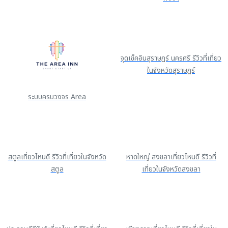
จุดเช็คอินสุราษฎร์ นครศรี รีวิวที่เที่ยว
ในจังหวัดสุราษฎร์
ระบบครบวงจร Area
สตูลเที่ยวไหนดี รีวิวที่เที่ยวในจังหวัด
หาดใหญ่ สงขลาเที่ยวไหนดี รีวิวที่
สตูล
เที่ยวในจังหวัดสงขลา