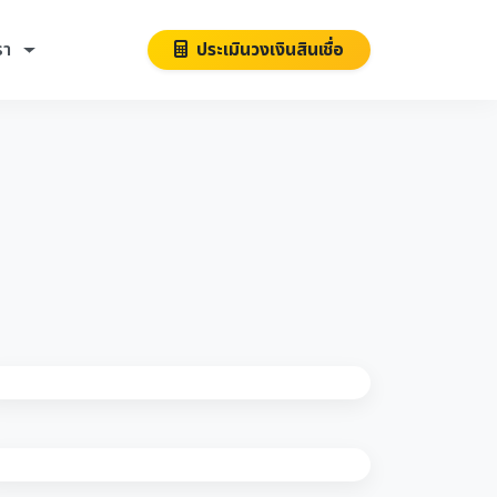
รา
ประเมินวงเงินสินเชื่อ