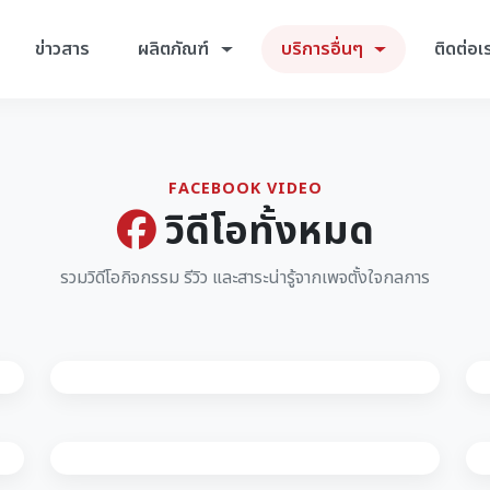
ข่าวสาร
ผลิตภัณฑ์
บริการอื่นๆ
ติดต่อเ
FACEBOOK VIDEO
วิดีโอทั้งหมด
รวมวิดีโอกิจกรรม รีวิว และสาระน่ารู้จากเพจตั้งใจกลการ