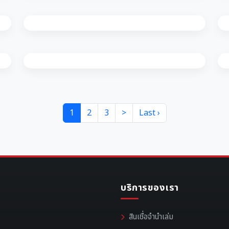
1
2
3
>
Last ›
บริการของเรา
สินเชื่อจำนำเล่ม