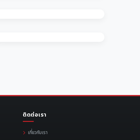
ติดต่อเรา
เกี่ยวกับเรา