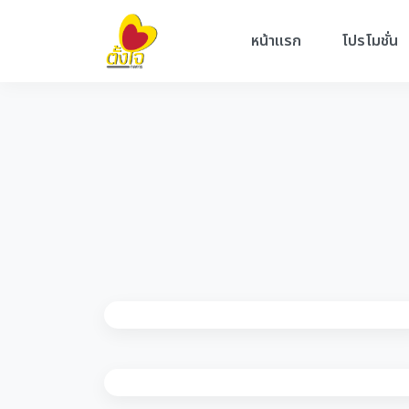
หน้าแรก
โปรโมชั่น