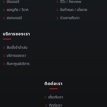
บ๊อบเบอร์
รีวิว / Review
ผจญภัย / วิบาก
ข้อกำหนด / นโยบาย
สแคมเบอร์
ร่วมงานกับเรา
บริการของเรา
สินเชื่อจำนำเล่ม
บริการของเรา
ค้นหาศูนย์บริการ
ติดต่อเรา
เกี่ยวกับเรา
ติดต่อเรา