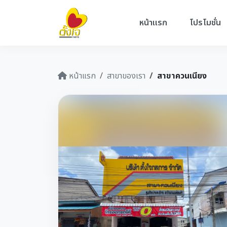
หน้าแรก
โปรโมชั่น
หน้าแรก
สาขาของเรา
สาขาควนเนียง