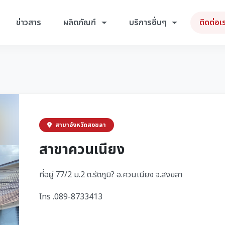
ข่าวสาร
ผลิตภัณฑ์
บริการอื่นๆ
ติดต่อเ
สาขาจังหวัดสงขลา
สาขาควนเนียง
ที่อยู่ 77/2 ม.2 ต.รัตภูมิ? อ.ควนเนียง จ.สงขลา
โทร .089-8733413