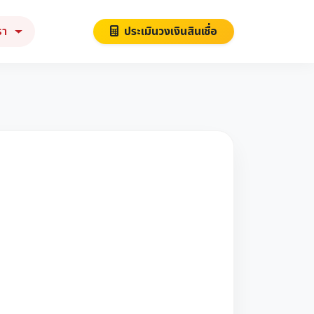
รา
ประเมินวงเงินสินเชื่อ