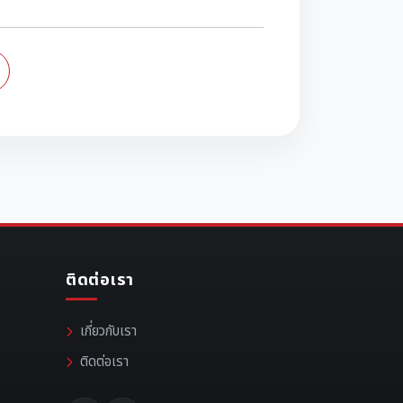
ติดต่อเรา
เกี่ยวกับเรา
ติดต่อเรา