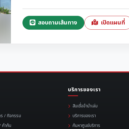
สอบถามเส้นทาง
เปิดแผนที่
บริการของเรา
สินเชื่อจำนำเล่ม
าร / กิจกรรม
บริการของเรา
 คำค้น
ค้นหาศูนย์บริการ