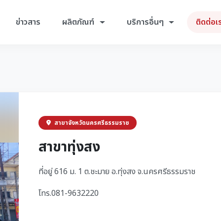
ข่าวสาร
ผลิตภัณฑ์
บริการอื่นๆ
ติดต่อเ
สาขาจังหวัดนครศรีธรรมราช
สาขาทุ่งสง
ที่อยู่ 616 ม. 1 ต.ชะมาย อ.ทุ่งสง จ.นครศรีธรรมราช
โทร.081-9632220