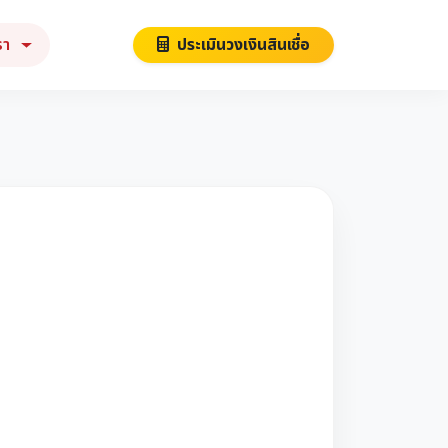
รา
ประเมินวงเงินสินเชื่อ