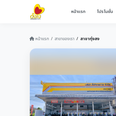
หน้าแรก
โปรโมชั่น
หน้าแรก
สาขาของเรา
สาขาทุ่งสง