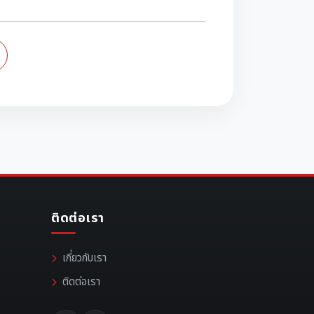
ติดต่อเรา
เกี่ยวกับเรา
ติดต่อเรา