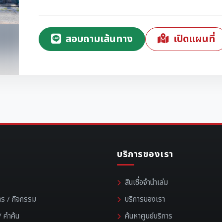
สอบถามเส้นทาง
เปิดแผนที่
บริการของเรา
สินเชื่อจำนำเล่ม
าร / กิจกรรม
บริการของเรา
 คำค้น
ค้นหาศูนย์บริการ