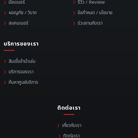
บ๊อบเบอร์
รีวิว / Review
ผจญภัย / วิบาก
ข้อกำหนด / นโยบาย
สแคมเบอร์
ร่วมงานกับเรา
บริการของเรา
สินเชื่อจำนำเล่ม
บริการของเรา
ค้นหาศูนย์บริการ
ติดต่อเรา
เกี่ยวกับเรา
ติดต่อเรา