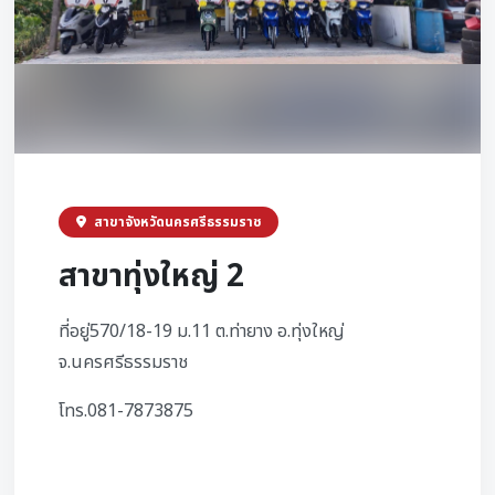
สาขาจังหวัดนครศรีธรรมราช
สาขาทุ่งใหญ่ 2
ที่อยู่570/18-19 ม.11 ต.ท่ายาง อ.ทุ่งใหญ่
จ.นครศรีธรรมราช
โทร.081-7873875