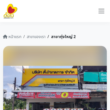
หน้าแรก
สาขาของเรา
สาขาทุ่งใหญ่ 2