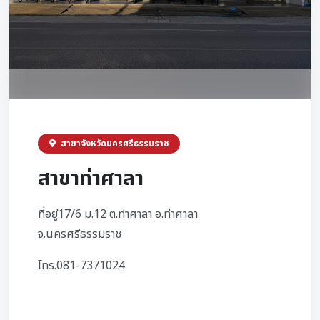
สาขาจังหวัดนครศรีธรรมราช
สาขาท่าศาลา
ที่อยู่17/6 ม.12 ต.ท่าศาลา อ.ท่าศาลา
จ.นครศรีธรรมราช
โทร.081-7371024