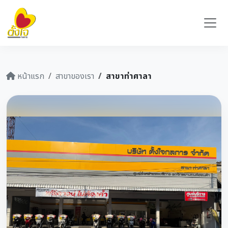
หน้าแรก
สาขาของเรา
สาขาท่าศาลา