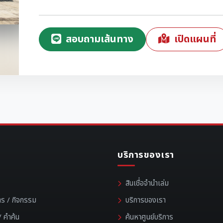
สอบถามเส้นทาง
เปิดแผนที่
บริการของเรา
สินเชื่อจำนำเล่ม
าร / กิจกรรม
บริการของเรา
 คำค้น
ค้นหาศูนย์บริการ