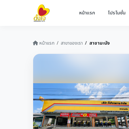
หน้าแรก
โปรโมชั่น
หน้าแรก
สาขาของเรา
สาขามะนัง