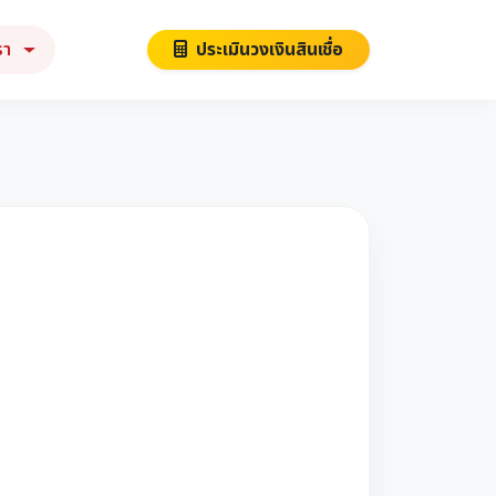
รา
ประเมินวงเงินสินเชื่อ