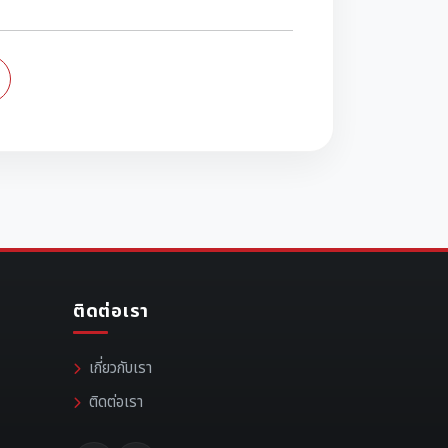
ติดต่อเรา
เกี่ยวกับเรา
ติดต่อเรา