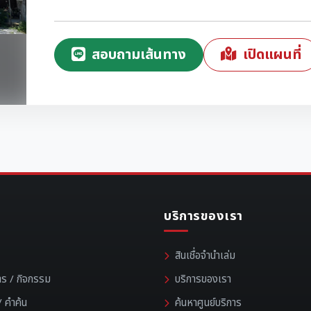
สอบถามเส้นทาง
เปิดแผนที่
บริการของเรา
สินเชื่อจำนำเล่ม
าร / กิจกรรม
บริการของเรา
 คำค้น
ค้นหาศูนย์บริการ