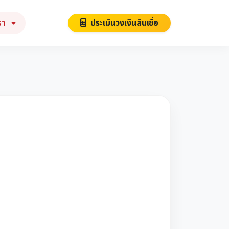
รา
ประเมินวงเงินสินเชื่อ