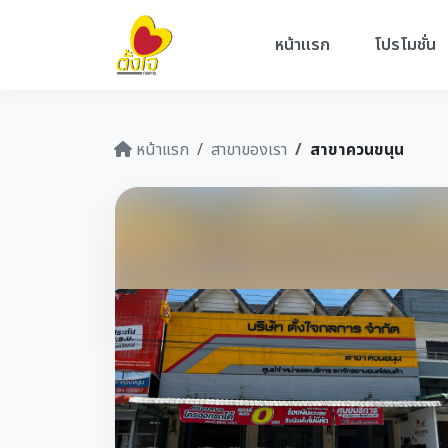
หน้าแรก
โปรโมชั่น
หน้าแรก
สาขาของเรา
สาขาควนขนุน