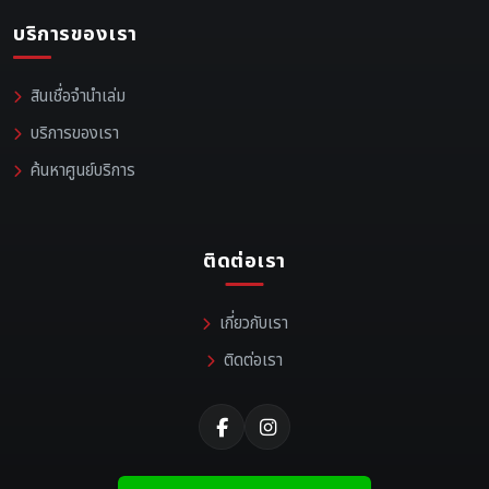
บริการของเรา
สินเชื่อจำนำเล่ม
บริการของเรา
ค้นหาศูนย์บริการ
ติดต่อเรา
เกี่ยวกับเรา
ติดต่อเรา