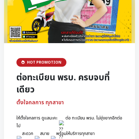
HOT PROMOTION
ต่อทะเบียน พรบ. ครบจบที่
เดียว
ตั้งใจกลการ ทุกสาขา
ให้ตั้งใจกลการ ดูแลนะคะ
ต่อ ทะเบียน พรบ. ไม่ยุ่งยากอีกต่อ
ไป
สะดวก
สบาย
พร้อมให้บริการทุกสาขา