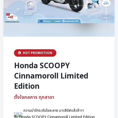
HOT PROMOTION
Honda SCOOPY
Cinnamoroll Limited
Edition
ตั้งใจกลการ ทุกสาขา
 ความน่ารักระดับใจละลาย มาเสิร์ฟแล้วจ้าาา
กับ Honda SCOOPY Cinnamoroll Limited Edition 