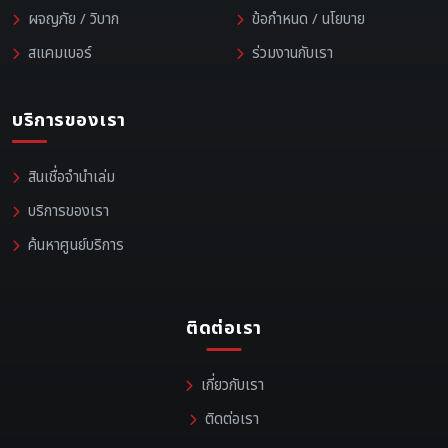
ผจญภัย / วิบาก
ข้อกำหนด / นโยบาย
สแคมเบอร์
ร่วมงานกับเรา
บริการของเรา
สินเชื่อจำนำเล่ม
บริการของเรา
ค้นหาศูนย์บริการ
ติดต่อเรา
เกี่ยวกับเรา
ติดต่อเรา