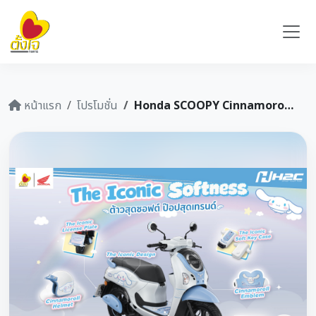
หน้าแรก
โปรโมชั่น
Honda SCOOPY Cinnamoroll Limited Edition