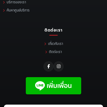
บริการของเรา
ค้นหาศูนย์บริการ
ติดต่อเรา
เกี่ยวกับเรา
ติดต่อเรา