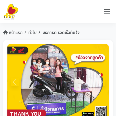
หน้าแรก
ทั่วไป
บริการดี รวดเร็วทันใจ
Previous
Next