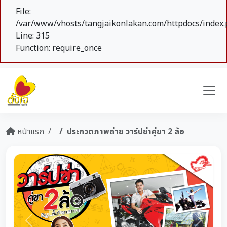
File:
/var/www/vhosts/tangjaikonlakan.com/httpdocs/index
Line: 315
Function: require_once
หน้าแรก
ประกวดภาพถ่าย วาร์ปซ่าคู่ขา 2 ล้อ
Previous
Next