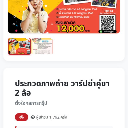
ประกวดภาพถ่าย วาร์ปซ่าคู่ขา
2 ล้อ
ตั้งใจกลการกรุ๊ป
ผู้เข้าชม 1,762 ครั้ง