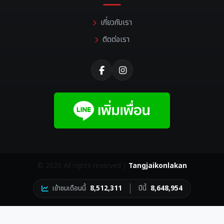
เกี่ยวกับเรา
ติดต่อเรา
©
2026 All rights reserved |
Tangjaikonlakan
เข้าชมเดือนนี้
8,512,311
ปีนี้
8,648,954