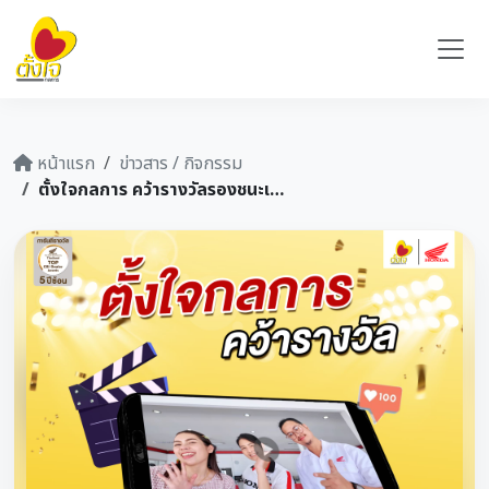
หน้าแรก
ข่าวสาร / กิจกรรม
ตั้งใจกลการ คว้ารางวัลรองชนะเลิศอันดับ 1 ระดับประเทศ