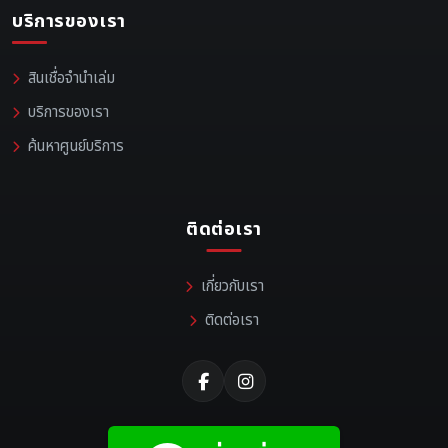
บริการของเรา
สินเชื่อจำนำเล่ม
บริการของเรา
ค้นหาศูนย์บริการ
ติดต่อเรา
เกี่ยวกับเรา
ติดต่อเรา