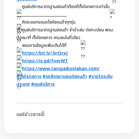
ศูนย์บริการมาตรฐานฮอนด้าต้องที่ตั้งใจกลการเท่านั้น
___________________________
คิดจะออกรถมอไซค์ฮอนด้าทุกรุ่น
เข้าศูนย์บริการมาตรฐานฮอนด้า จำนำเล่ม ต่อทะเบียน พรบ.
ต้องมาที่ ตั้งใจกลการ ครบจบในที่เดียว
สอบถามข้อมูลเพิ่มเติมได้ที่
https://bit.ly/3vt5rxJ
https://is.gd/foerWT
https://www.tangjaikonlakan.com/
#ตั้งใจกลการ
#รถจักรยานยนต์ฮอนด้า
#รางวัลระดับ
ประเทศ
#ศูนย์บริการ
แชร์ข่าวสารนี้: