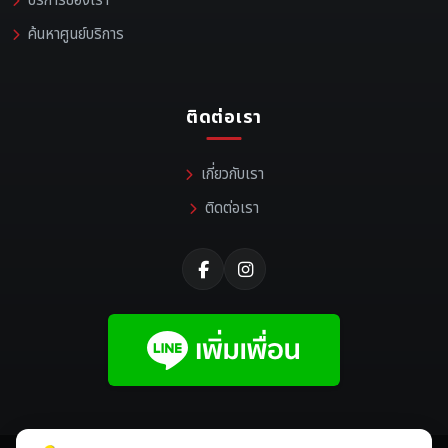
บริการของเรา
ค้นหาศูนย์บริการ
ติดต่อเรา
เกี่ยวกับเรา
ติดต่อเรา