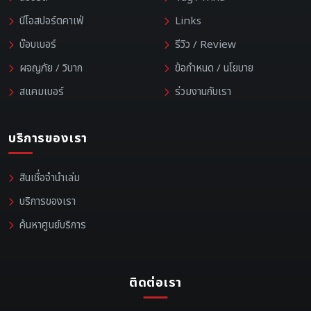
นีโอสปอร์ตคาเฟ่
Links
บ๊อบเบอร์
รีวิว / Review
ผจญภัย / วิบาก
ข้อกำหนด / นโยบาย
สแคมเบอร์
ร่วมงานกับเรา
บริการของเรา
สินเชื่อจำนำเล่ม
บริการของเรา
ค้นหาศูนย์บริการ
ติดต่อเรา