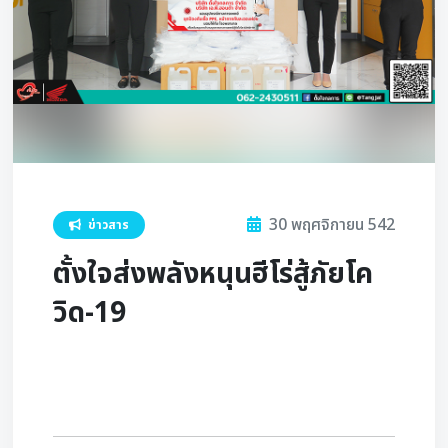
30 พฤศจิกายน 542
ข่าวสาร
ตั้งใจส่งพลังหนุนฮีโร่สู้ภัยโค
วิด-19