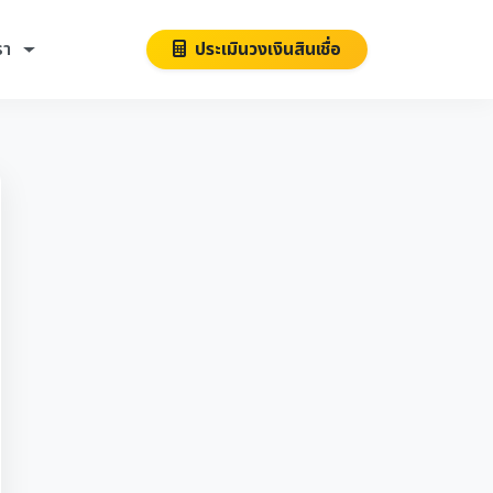
รา
ประเมินวงเงินสินเชื่อ