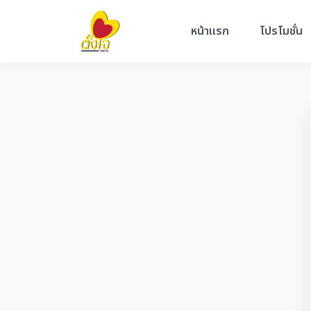
หน้าแรก
โปรโมชั่น