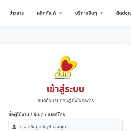
ข่าวสาร
ผลิตภัณฑ์
บริการอื่นๆ
ติดต่อเ
เข้าสู่ระบบ
ยินดีต้อนรับกลับสู่ ตั้งใจกลการ
ชื่อผู้ใช้งาน / อีเมล / เบอร์โทร