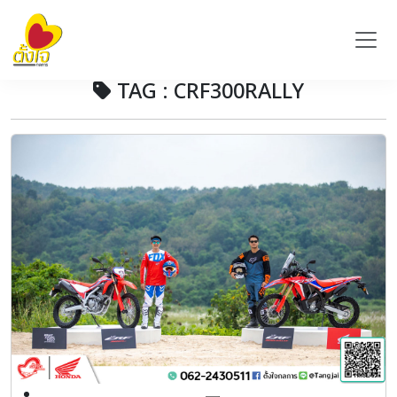
TAG : CRF300RALLY