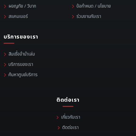
ผจญภัย / วิบาก
ข้อกำหนด / นโยบาย
สแคมเบอร์
ร่วมงานกับเรา
บริการของเรา
สินเชื่อจำนำเล่ม
บริการของเรา
ค้นหาศูนย์บริการ
ติดต่อเรา
เกี่ยวกับเรา
ติดต่อเรา