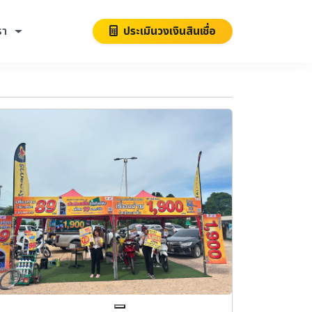
รา
ประเมินวงเงินสินเชื่อ