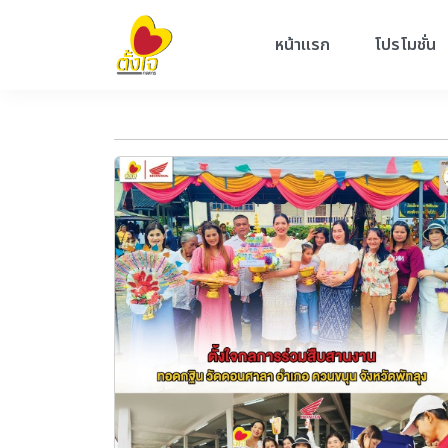
หน้าแรก
โปรโมชั่น