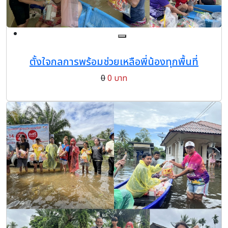
ตั้งใจกลการพร้อมช่วยเหลือพี่น้องทุกพื้นที่
0
0 บาท