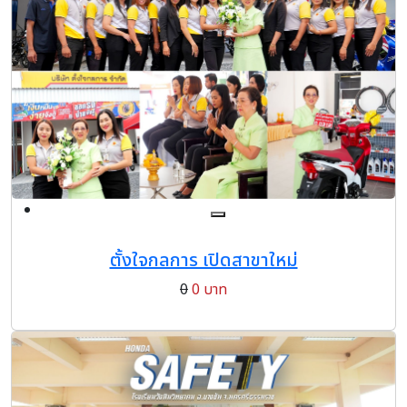
ตั้งใจกลการ เปิดสาขาใหม่
0
0 บาท