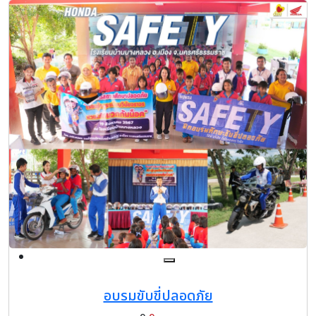
อบรมขับขี่ปลอดภัย