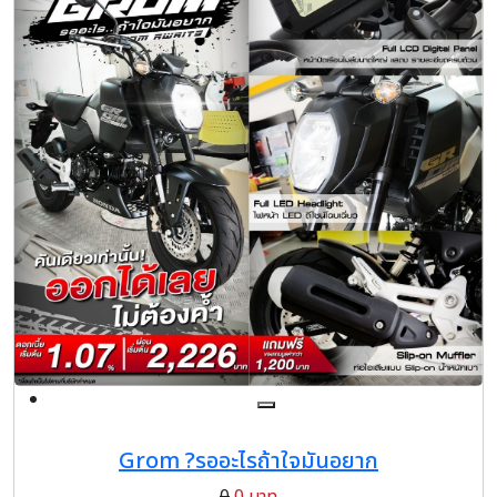
Grom ?รออะไรถ้าใจมันอยาก