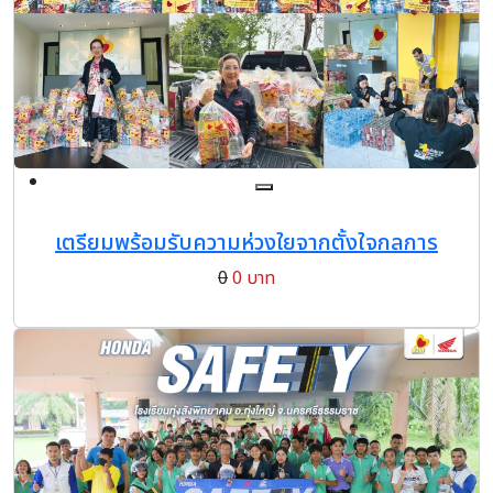
เตรียมพร้อมรับความห่วงใยจากตั้งใจกลการ
0
0 บาท