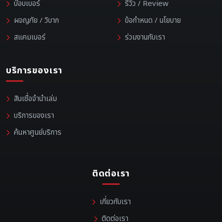
บ๊อบเบอร์
รีวิว / Review
ผจญภัย / วิบาก
ข้อกำหนด / นโยบาย
สแคมเบอร์
ร่วมงานกับเรา
บริการของเรา
สินเชื่อจำนำเล่ม
บริการของเรา
ค้นหาศูนย์บริการ
ติดต่อเรา
เกี่ยวกับเรา
ติดต่อเรา