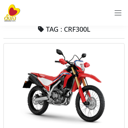
TAG : CRF300L