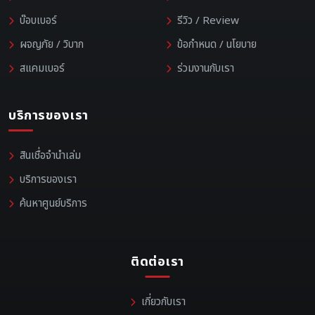
บ๊อบเบอร์
รีวิว / Review
ผจญภัย / วิบาก
ข้อกำหนด / นโยบาย
สแคมเบอร์
ร่วมงานกับเรา
บริการของเรา
สินเชื่อจำนำเล่ม
บริการของเรา
ค้นหาศูนย์บริการ
ติดต่อเรา
เกี่ยวกับเรา