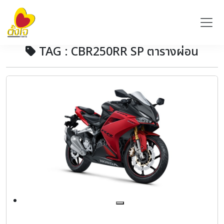
TAG : CBR250RR SP ตารางผ่อน