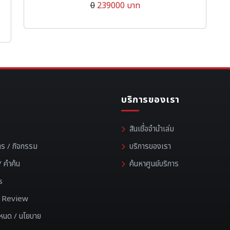
0
239000 บาท
บริการของเรา
สินเชื่อจำนำเล่ม
าร / กิจกรรม
บริการของเรา
 คำค้น
ค้นหาศูนย์บริการ
s
 / Review
ำหนด / นโยบาย