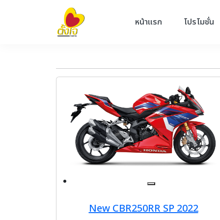
หน้าแรก
โปรโมชั่น
New CBR250RR SP 2022