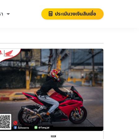
รา
ประเมินวงเงินสินเชื่อ