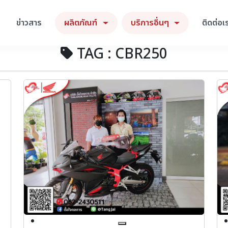
ข่าวสาร
ผลิตภัณฑ์
บริการอื่นๆ
ติดต่อเ
TAG : CBR250