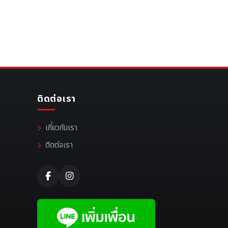
ติดต่อเรา
เกี่ยวกับเรา
ติดต่อเรา