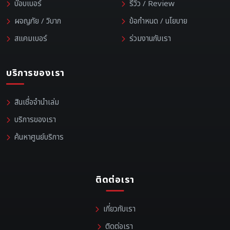
บ๊อบเบอร์
รีวิว / Review
ผจญภัย / วิบาก
ข้อกำหนด / นโยบาย
สแคมเบอร์
ร่วมงานกับเรา
บริการของเรา
สินเชื่อจำนำเล่ม
บริการของเรา
ค้นหาศูนย์บริการ
ติดต่อเรา
เกี่ยวกับเรา
ติดต่อเรา