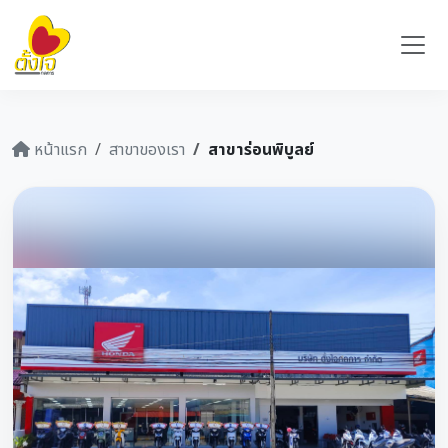
หน้าแรก
สาขาของเรา
สาขาร่อนพิบูลย์