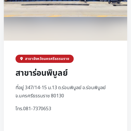
สาขาจังหวัดนครศรีธรรมราช
สาขาร่อนพิบูลย์
ที่อยู่ 347/14-15 ม.13 ต.ร่อนพิบูลย์ อ.ร่อนพิบูลย์
จ.นครศรีธรรมราช 80130
โทร.081-7370653