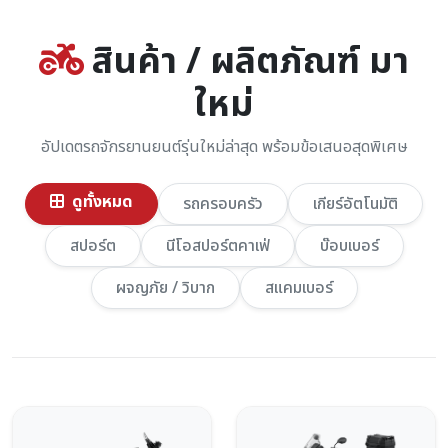
สินค้า / ผลิตภัณฑ์ มา
ใหม่
อัปเดตรถจักรยานยนต์รุ่นใหม่ล่าสุด พร้อมข้อเสนอสุดพิเศษ
ดูทั้งหมด
รถครอบครัว
เกียร์อัตโนมัติ
สปอร์ต
นีโอสปอร์ตคาเฟ่
บ๊อบเบอร์
ผจญภัย / วิบาก
สแคมเบอร์