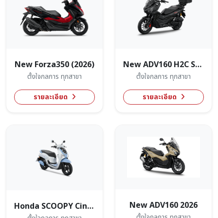
New Forza350 (2026)
New ADV160 H2C Smart(2026)
ตั้งใจกลการ ทุกสาขา
ตั้งใจกลการ ทุกสาขา
รายละเอียด
รายละเอียด
New ADV160 2026
Honda SCOOPY Cinnamoroll Limited Edition
ตั้งใจกลการ ทุกสาขา