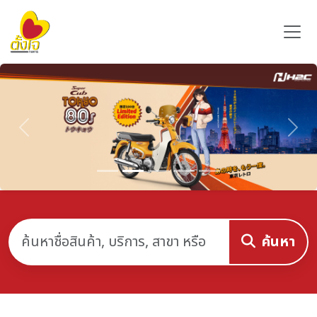
Previous
Nex
ค้นหา