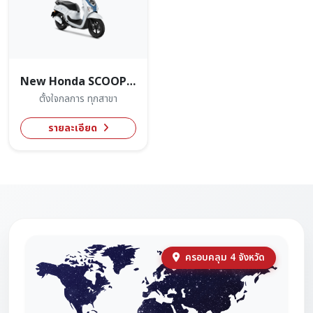
New Honda SCOOPY 2026
ตั้งใจกลการ ทุกสาขา
รายละเอียด
ครอบคลุม 4 จังหวัด