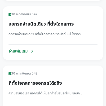
รีวิว
30 พฤศจิกายน 542
ออกรถง่ายนิดเดียว ที่ตั้งใจกลการ
ออกรถง่ายนิดเดียว ที่ตั้งใจกลการอยากมีรถใหม่ ได้รถท...
อ่านเพิ่มเติม
รีวิว
30 พฤศจิกายน 542
ที่ตั้งใจกลการออกรถได้จริง
ความสุขของเรา คือการได้เห็นลูกค้ายิ้มรับรถใหม่ ขอบค...