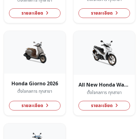
ตั้งใจกลการ ทุกสาขา
รายละเอียด
รายละเอียด
Honda Giorno 2026
All New Honda Wave110
ตั้งใจกลการ ทุกสาขา
ตั้งใจกลการ ทุกสาขา
รายละเอียด
รายละเอียด