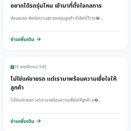
อยากได้รถรุ่นไหน เข้ามาที่ตั้งใจกลการ
ส่งมอบรถ ส่งต่อความสุข ขอบคุณลูกค้า ที่เลือกไว้วาง�...
อ่านเพิ่มเติม
รีวิว
30 พฤศจิกายน 542
ไม่ใช่แค่ขายรถ แต่เรามาพร้อมความเชื่อใจให้
ลูกค้า
ไม่ใช่แค่ขายรถ แต่เรามาพร้อมความเชื่อใจให้ลูกค้า อ�...
อ่านเพิ่มเติม