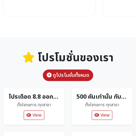
โปรโมชั่นของเรา
ดูโปรโมชั่นทั้งหมด
โปรเดือด 8.8 ออกรถดาวน์ 0 บาท
500 คันเท่านั้น กับ CLICK160R Limited Edition ตัวใหม่ล่าสุด
ตั้งใจกลการ ทุกสาขา
ตั้งใจกลการ ทุกสาขา
View
View