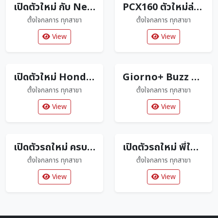
เปิดตัวใหม่ กับ New Honda Click160 ปี2026 ตัวใหม่ล่าสุด
PCX160 ตัวใหม่ล่าสุด มาพร้อมสีใหม่โดนใจแน่นอน
ตั้งใจกลการ ทุกสาขา
ตั้งใจกลการ ทุกสาขา
View
View
เปิดตัวใหม่ Honda Super Cub Tokyo 80s Limited Edition
Giorno+ Buzz Lightyear Limited Edition แค่ 2000 คันเท่านั้น
ตั้งใจกลการ ทุกสาขา
ตั้งใจกลการ ทุกสาขา
View
View
เปิดตัวรถใหม่ ครบทุกสไตล์ ถูกใจลูกค้าตั้งใจกลการ
เปิดตัวรถใหม่ พี่ใหญ่ 160 cc
ตั้งใจกลการ ทุกสาขา
ตั้งใจกลการ ทุกสาขา
View
View