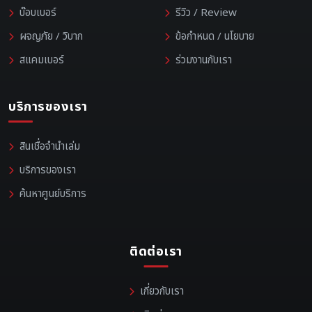
บ๊อบเบอร์
รีวิว / Review
ผจญภัย / วิบาก
ข้อกำหนด / นโยบาย
สแคมเบอร์
ร่วมงานกับเรา
บริการของเรา
สินเชื่อจำนำเล่ม
บริการของเรา
ค้นหาศูนย์บริการ
ติดต่อเรา
เกี่ยวกับเรา