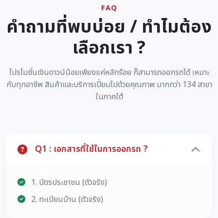
FAQ
คำถามที่พบบ่อย / ทำไมต้อง
เลือกเรา ?
โปรโมชั่นเงินดาวน์น้อยเพียงแค่หลักร้อย ก็สามารถออกรถได้ เหมาะ
กับทุกอาชีพ สินค้าและบริการเปี่ยมไปด้วยคุณภาพ มากกว่า 134 สาขา
ในภาคใต้
Q1 : เอกสารที่ใช้ในการออกรถ ?
1. บัตรประชาชน (ตัวจริง)
2. ทะเบียนบ้าน (ตัวจริง)