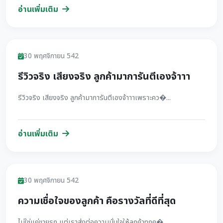
อ่านเพิ่มเติม
รีวิว
30 พฤศจิกายน 542
รีวิวจริง เสียงจริง ลูกค้ามาการันตีเองจ้าาา
รีวิวจริง เสียงจริง ลูกค้ามาการันตีเองจ้าาาเพราะคว�...
อ่านเพิ่มเติม
รีวิว
30 พฤศจิกายน 542
ความเชื่อใจของลูกค้า คือรางวัลที่ดีที่สุด
ไม่ใช่แค่ขายรถ แต่เราส่งต่อความมั่นใจให้ลูกค้าทุกค�...