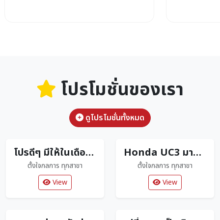
โปรโมชั่นของเรา
ดูโปรโมชั่นทั้งหมด
โปรดีๆ มีให้ในเดือนสิงหา
Honda UC3 มาพร้อมความคุ้มสุดว้าววว
ตั้งใจกลการ ทุกสาขา
ตั้งใจกลการ ทุกสาขา
View
View