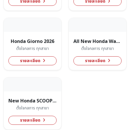
รายละเอียด
รายละเอียด
Honda Giorno 2026
All New Honda Wave110
ตั้งใจกลการ ทุกสาขา
ตั้งใจกลการ ทุกสาขา
รายละเอียด
รายละเอียด
New Honda SCOOPY 2026
ตั้งใจกลการ ทุกสาขา
รายละเอียด