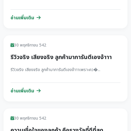
อ่านเพิ่มเติม
รีวิว
30 พฤศจิกายน 542
รีวิวจริง เสียงจริง ลูกค้ามาการันตีเองจ้าาา
รีวิวจริง เสียงจริง ลูกค้ามาการันตีเองจ้าาาเพราะคว�...
อ่านเพิ่มเติม
รีวิว
30 พฤศจิกายน 542
ความเชื่อใจของลูกค้า คือรางวัลที่ดีที่สุด