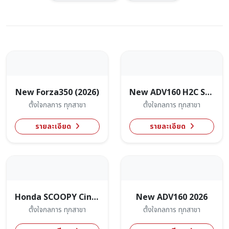
New Forza350 (2026)
New ADV160 H2C Smart(2026)
ตั้งใจกลการ ทุกสาขา
ตั้งใจกลการ ทุกสาขา
รายละเอียด
รายละเอียด
Honda SCOOPY Cinnamoroll Limited Edition
New ADV160 2026
ตั้งใจกลการ ทุกสาขา
ตั้งใจกลการ ทุกสาขา