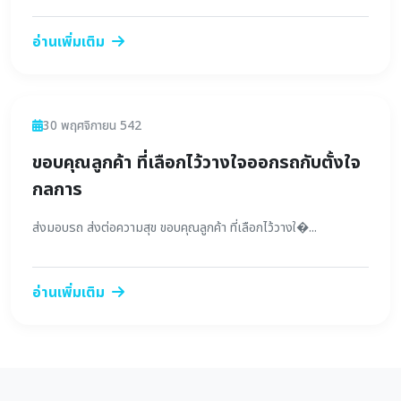
อ่านเพิ่มเติม
ข่าวสาร
30 พฤศจิกายน 542
ขอบคุณลูกค้า ที่เลือกไว้วางใจออกรถกับตั้งใจ
กลการ
ส่งมอบรถ ส่งต่อความสุข ขอบคุณลูกค้า ที่เลือกไว้วางใ�...
อ่านเพิ่มเติม