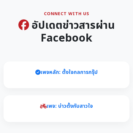
CONNECT WITH US
อัปเดตข่าวสารผ่าน
Facebook
เพจหลัก: ตั้งใจกลการกรุ๊ป
เพจ: บ่าวตั้งกับสาวใจ