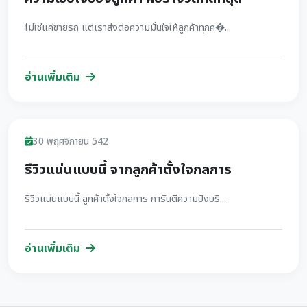
ไม่ใช่แค่ขายรถ แต่เราส่งต่อความมั่นใจให้ลูกค้าทุกค�...
อ่านเพิ่มเติม
รีวิว
30 พฤศจิกายน 542
รีวิวแน่นแบบนี้ จากลูกค้าตั้งใจกลการ
รีวิวแน่นแบบนี้ ลูกค้าตั้งใจกลการ การันตีความปังบริ...
อ่านเพิ่มเติม