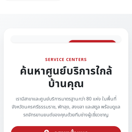
ครอบคลุม 4 จังหวัด
SERVICE CENTERS
ค้นหาศูนย์บริการใกล้
บ้านคุณ
เรามีสาขาและศูนย์บริการมาตรฐานกว่า 80 แห่ง ในพื้นที่
จังหวัดนครศรีธรรมราช, พัทลุง, สงขลา และสตูล พร้อมดูแล
รถจักรยานยนต์ของคุณด้วยทีมช่างผู้เชี่ยวชาญ