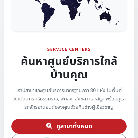
SERVICE CENTERS
ค้นหาศูนย์บริการใกล้
บ้านคุณ
เรามีสาขาและศูนย์บริการมาตรฐานกว่า 80 แห่ง ในพื้นที่
จังหวัดนครศรีธรรมราช, พัทลุง, สงขลา และสตูล พร้อมดูแล
รถจักรยานยนต์ของคุณด้วยทีมช่างผู้เชี่ยวชาญ
ดูสาขาทั้งหมด