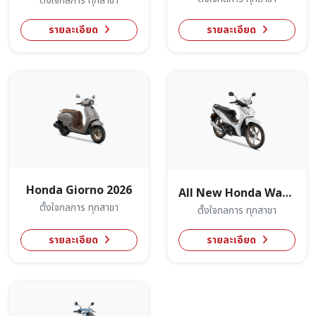
ตั้งใจกลการ ทุกสาขา
รายละเอียด
รายละเอียด
Honda Giorno 2026
All New Honda Wave110
ตั้งใจกลการ ทุกสาขา
ตั้งใจกลการ ทุกสาขา
รายละเอียด
รายละเอียด