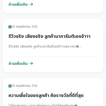
อ่านเพิ่มเติม
รีวิว
30 พฤศจิกายน 542
รีวิวจริง เสียงจริง ลูกค้ามาการันตีเองจ้าาา
รีวิวจริง เสียงจริง ลูกค้ามาการันตีเองจ้าาาเพราะคว�...
อ่านเพิ่มเติม
รีวิว
30 พฤศจิกายน 542
ความเชื่อใจของลูกค้า คือรางวัลที่ดีที่สุด
ไม่ใช่แค่ขายรถ แต่เราส่งต่อความมั่นใจให้ลูกค้าทุกค�...