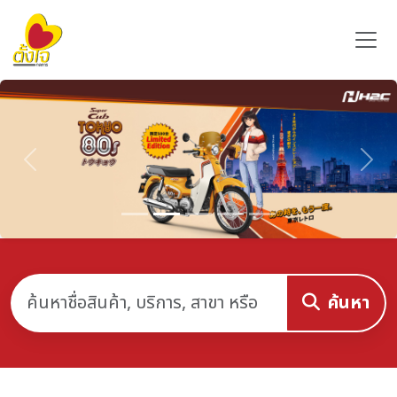
Previous
Nex
ค้นหา