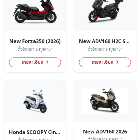
New Forza350 (2026)
New ADV160 H2C Smart(2026)
ตั้งใจกลการ ทุกสาขา
ตั้งใจกลการ ทุกสาขา
รายละเอียด
รายละเอียด
New ADV160 2026
Honda SCOOPY Cinnamoroll Limited Edition
ตั้งใจกลการ ทุกสาขา