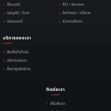
บ๊อบเบอร์
รีวิว / Review
ผจญภัย / วิบาก
ข้อกำหนด / นโยบาย
สแคมเบอร์
ร่วมงานกับเรา
บริการของเรา
สินเชื่อจำนำเล่ม
บริการของเรา
ค้นหาศูนย์บริการ
ติดต่อเรา
เกี่ยวกับเรา