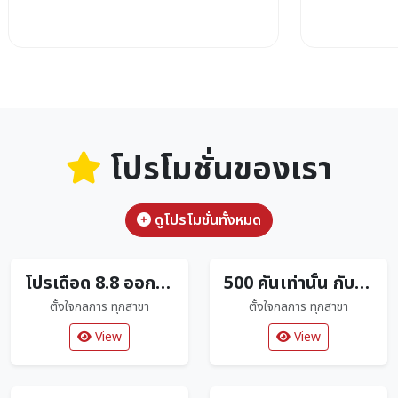
โปรโมชั่นของเรา
ดูโปรโมชั่นทั้งหมด
โปรเดือด 8.8 ออกรถดาวน์ 0 บาท
500 คันเท่านั้น กับ CLICK160R Limited Edition ตัวใหม่ล่าสุด
ตั้งใจกลการ ทุกสาขา
ตั้งใจกลการ ทุกสาขา
View
View