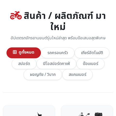
สินค้า / ผลิตภัณฑ์ มา
ใหม่
อัปเดตรถจักรยานยนต์รุ่นใหม่ล่าสุด พร้อมข้อเสนอสุดพิเศษ
ดูทั้งหมด
รถครอบครัว
เกียร์อัตโนมัติ
สปอร์ต
นีโอสปอร์ตคาเฟ่
บ๊อบเบอร์
ผจญภัย / วิบาก
สแคมเบอร์