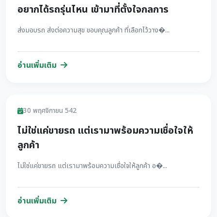
อยากได้รถรุ่นไหน เข้ามาที่ตั้งใจกลการ
ส่งมอบรถ ส่งต่อความสุข ขอบคุณลูกค้า ที่เลือกไว้วาง�...
อ่านเพิ่มเติม
รีวิว
30 พฤศจิกายน 542
ไม่ใช่แค่ขายรถ แต่เรามาพร้อมความเชื่อใจให้
ลูกค้า
ไม่ใช่แค่ขายรถ แต่เรามาพร้อมความเชื่อใจให้ลูกค้า อ�...
อ่านเพิ่มเติม