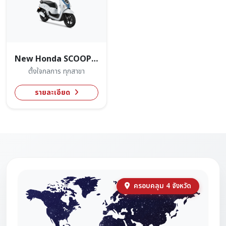
New Honda SCOOPY 2026
ตั้งใจกลการ ทุกสาขา
รายละเอียด
ครอบคลุม 4 จังหวัด