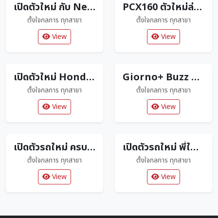
เปิดตัวใหม่ กับ New Honda Click160 ปี2026 ตัวใหม่ล่าสุด
PCX160 ตัวใหม่ล่าสุด มาพร้อมสีใหม่โดนใจแน่นอน
ตั้งใจกลการ ทุกสาขา
ตั้งใจกลการ ทุกสาขา
View
View
เปิดตัวใหม่ Honda Super Cub Tokyo 80s Limited Edition
Giorno+ Buzz Lightyear Limited Edition แค่ 2000 คันเท่านั้น
ตั้งใจกลการ ทุกสาขา
ตั้งใจกลการ ทุกสาขา
View
View
เปิดตัวรถใหม่ ครบทุกสไตล์ ถูกใจลูกค้าตั้งใจกลการ
เปิดตัวรถใหม่ พี่ใหญ่ 160 cc
ตั้งใจกลการ ทุกสาขา
ตั้งใจกลการ ทุกสาขา
View
View