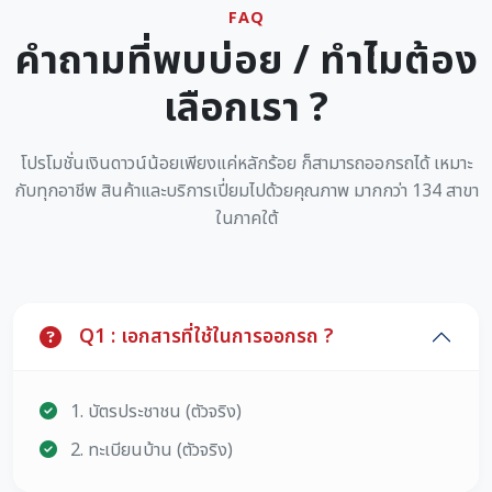
FAQ
คำถามที่พบบ่อย / ทำไมต้อง
เลือกเรา ?
โปรโมชั่นเงินดาวน์น้อยเพียงแค่หลักร้อย ก็สามารถออกรถได้ เหมาะ
กับทุกอาชีพ สินค้าและบริการเปี่ยมไปด้วยคุณภาพ มากกว่า 134 สาขา
ในภาคใต้
Q1 : เอกสารที่ใช้ในการออกรถ ?
1. บัตรประชาชน (ตัวจริง)
2. ทะเบียนบ้าน (ตัวจริง)