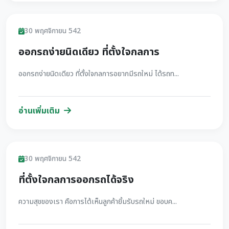
รีวิว
30 พฤศจิกายน 542
ออกรถง่ายนิดเดียว ที่ตั้งใจกลการ
ออกรถง่ายนิดเดียว ที่ตั้งใจกลการอยากมีรถใหม่ ได้รถท...
อ่านเพิ่มเติม
รีวิว
30 พฤศจิกายน 542
ที่ตั้งใจกลการออกรถได้จริง
ความสุขของเรา คือการได้เห็นลูกค้ายิ้มรับรถใหม่ ขอบค...