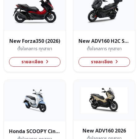
New Forza350 (2026)
New ADV160 H2C Smart(2026)
ตั้งใจกลการ ทุกสาขา
ตั้งใจกลการ ทุกสาขา
รายละเอียด
รายละเอียด
New ADV160 2026
Honda SCOOPY Cinnamoroll Limited Edition
ตั้งใจกลการ ทุกสาขา