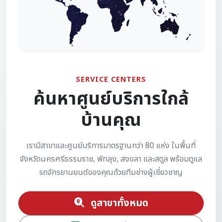
SERVICE CENTERS
ค้นหาศูนย์บริการใกล้
บ้านคุณ
เรามีสาขาและศูนย์บริการมาตรฐานกว่า 80 แห่ง ในพื้นที่
จังหวัดนครศรีธรรมราช, พัทลุง, สงขลา และสตูล พร้อมดูแล
รถจักรยานยนต์ของคุณด้วยทีมช่างผู้เชี่ยวชาญ
ดูสาขาทั้งหมด