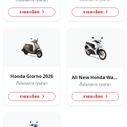
ตั้งใจกลการ ทุกสาขา
รายละเอียด
รายละเอียด
Honda Giorno 2026
All New Honda Wave110
ตั้งใจกลการ ทุกสาขา
ตั้งใจกลการ ทุกสาขา
รายละเอียด
รายละเอียด