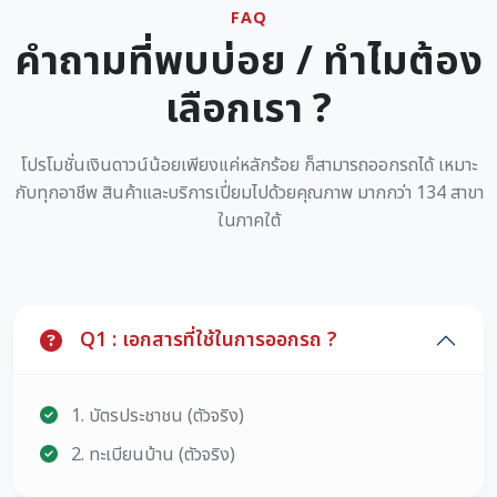
FAQ
คำถามที่พบบ่อย / ทำไมต้อง
เลือกเรา ?
โปรโมชั่นเงินดาวน์น้อยเพียงแค่หลักร้อย ก็สามารถออกรถได้ เหมาะ
กับทุกอาชีพ สินค้าและบริการเปี่ยมไปด้วยคุณภาพ มากกว่า 134 สาขา
ในภาคใต้
Q1 : เอกสารที่ใช้ในการออกรถ ?
1. บัตรประชาชน (ตัวจริง)
2. ทะเบียนบ้าน (ตัวจริง)