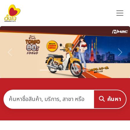
Previous
Nex
ค้นหา