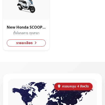
New Honda SCOOPY 2026
ตั้งใจกลการ ทุกสาขา
รายละเอียด
ครอบคลุม 4 จังหวัด