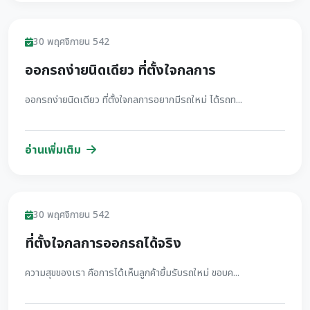
รีวิว
30 พฤศจิกายน 542
ออกรถง่ายนิดเดียว ที่ตั้งใจกลการ
ออกรถง่ายนิดเดียว ที่ตั้งใจกลการอยากมีรถใหม่ ได้รถท...
อ่านเพิ่มเติม
รีวิว
30 พฤศจิกายน 542
ที่ตั้งใจกลการออกรถได้จริง
ความสุขของเรา คือการได้เห็นลูกค้ายิ้มรับรถใหม่ ขอบค...