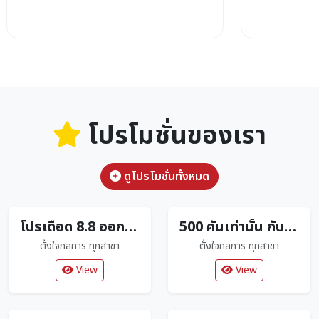
โปรโมชั่นของเรา
ดูโปรโมชั่นทั้งหมด
โปรเดือด 8.8 ออกรถดาวน์ 0 บาท
500 คันเท่านั้น กับ CLICK160R Limited Edition ตัวใหม่ล่าสุด
ตั้งใจกลการ ทุกสาขา
ตั้งใจกลการ ทุกสาขา
View
View