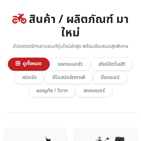
สินค้า / ผลิตภัณฑ์ มา
ใหม่
อัปเดตรถจักรยานยนต์รุ่นใหม่ล่าสุด พร้อมข้อเสนอสุดพิเศษ
ดูทั้งหมด
รถครอบครัว
เกียร์อัตโนมัติ
สปอร์ต
นีโอสปอร์ตคาเฟ่
บ๊อบเบอร์
ผจญภัย / วิบาก
สแคมเบอร์