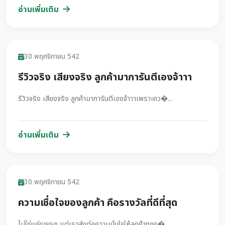
อ่านเพิ่มเติม
รีวิว
30 พฤศจิกายน 542
รีวิวจริง เสียงจริง ลูกค้ามาการันตีเองจ้าาา
รีวิวจริง เสียงจริง ลูกค้ามาการันตีเองจ้าาาเพราะคว�...
อ่านเพิ่มเติม
รีวิว
30 พฤศจิกายน 542
ความเชื่อใจของลูกค้า คือรางวัลที่ดีที่สุด
ไม่ใช่แค่ขายรถ แต่เราส่งต่อความมั่นใจให้ลูกค้าทุกค�...