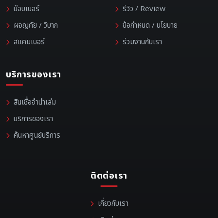
บ๊อบเบอร์
รีวิว / Review
ผจญภัย / วิบาก
ข้อกำหนด / นโยบาย
สแคมเบอร์
ร่วมงานกับเรา
บริการของเรา
สินเชื่อจำนำเล่ม
บริการของเรา
ค้นหาศูนย์บริการ
ติดต่อเรา
เกี่ยวกับเรา