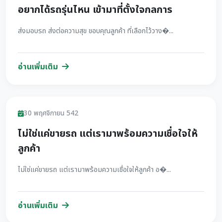
อยากได้รถรุ่นไหน เข้ามาที่ตั้งใจกลการ
ส่งมอบรถ ส่งต่อความสุข ขอบคุณลูกค้า ที่เลือกไว้วาง�...
อ่านเพิ่มเติม
รีวิว
30 พฤศจิกายน 542
ไม่ใช่แค่ขายรถ แต่เรามาพร้อมความเชื่อใจให้
ลูกค้า
ไม่ใช่แค่ขายรถ แต่เรามาพร้อมความเชื่อใจให้ลูกค้า อ�...
อ่านเพิ่มเติม