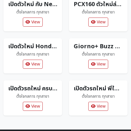
เปิดตัวใหม่ กับ New Honda Click160 ปี2026 ตัวใหม่ล่าสุด
PCX160 ตัวใหม่ล่าสุด มาพร้อมสีใหม่โดนใจแน่นอน
ตั้งใจกลการ ทุกสาขา
ตั้งใจกลการ ทุกสาขา
View
View
เปิดตัวใหม่ Honda Super Cub Tokyo 80s Limited Edition
Giorno+ Buzz Lightyear Limited Edition แค่ 2000 คันเท่านั้น
ตั้งใจกลการ ทุกสาขา
ตั้งใจกลการ ทุกสาขา
View
View
เปิดตัวรถใหม่ ครบทุกสไตล์ ถูกใจลูกค้าตั้งใจกลการ
เปิดตัวรถใหม่ พี่ใหญ่ 160 cc
ตั้งใจกลการ ทุกสาขา
ตั้งใจกลการ ทุกสาขา
View
View