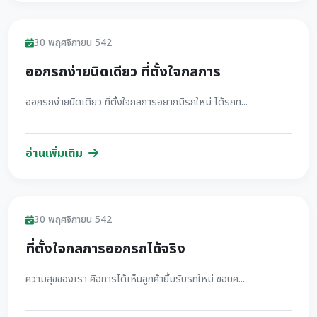
รีวิว
30 พฤศจิกายน 542
ออกรถง่ายนิดเดียว ที่ตั้งใจกลการ
ออกรถง่ายนิดเดียว ที่ตั้งใจกลการอยากมีรถใหม่ ได้รถท...
อ่านเพิ่มเติม
รีวิว
30 พฤศจิกายน 542
ที่ตั้งใจกลการออกรถได้จริง
ความสุขของเรา คือการได้เห็นลูกค้ายิ้มรับรถใหม่ ขอบค...