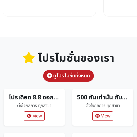
โปรโมชั่นของเรา
ดูโปรโมชั่นทั้งหมด
โปรเดือด 8.8 ออกรถดาวน์ 0 บาท
500 คันเท่านั้น กับ CLICK160R Limited Edition ตัวใหม่ล่าสุด
ตั้งใจกลการ ทุกสาขา
ตั้งใจกลการ ทุกสาขา
View
View