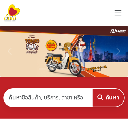
Previous
Nex
ค้นหา