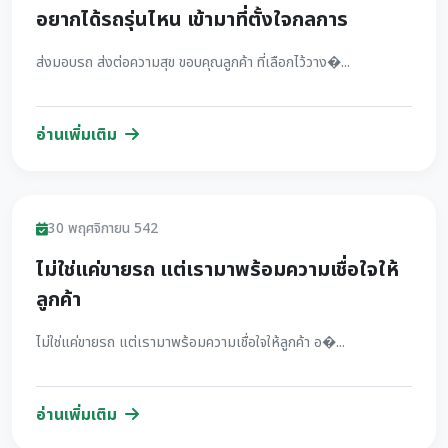
อยากได้รถรุ่นไหน เข้ามาที่ตั้งใจกลการ
ส่งมอบรถ ส่งต่อความสุข ขอบคุณลูกค้า ที่เลือกไว้วาง�...
อ่านเพิ่มเติม
รีวิว
30 พฤศจิกายน 542
ไม่ใช่แค่ขายรถ แต่เรามาพร้อมความเชื่อใจให้
ลูกค้า
ไม่ใช่แค่ขายรถ แต่เรามาพร้อมความเชื่อใจให้ลูกค้า อ�...
อ่านเพิ่มเติม