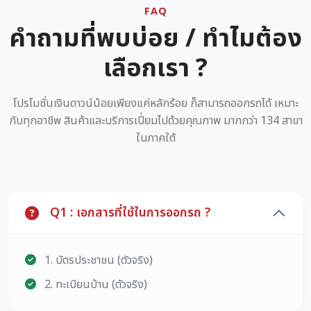
FAQ
คำถามที่พบบ่อย / ทำไมต้อง
เลือกเรา ?
โปรโมชั่นเงินดาวน์น้อยเพียงแค่หลักร้อย ก็สามารถออกรถได้ เหมาะ
กับทุกอาชีพ สินค้าและบริการเปี่ยมไปด้วยคุณภาพ มากกว่า 134 สาขา
ในภาคใต้
Q1 : เอกสารที่ใช้ในการออกรถ ?
1. บัตรประชาชน (ตัวจริง)
2. ทะเบียนบ้าน (ตัวจริง)