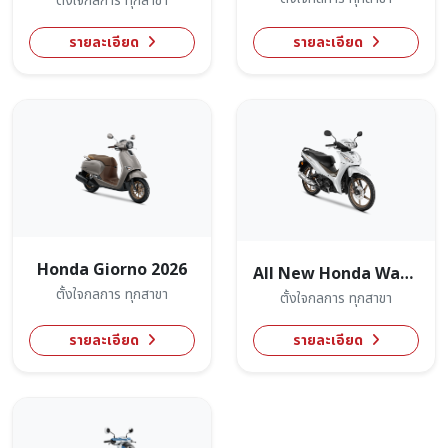
ตั้งใจกลการ ทุกสาขา
รายละเอียด
รายละเอียด
Honda Giorno 2026
All New Honda Wave110
ตั้งใจกลการ ทุกสาขา
ตั้งใจกลการ ทุกสาขา
รายละเอียด
รายละเอียด