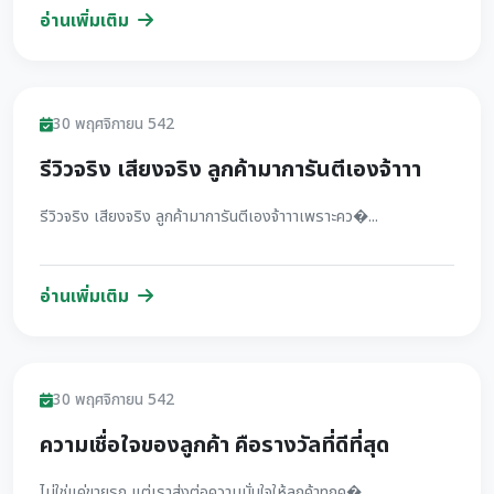
อ่านเพิ่มเติม
รีวิว
30 พฤศจิกายน 542
รีวิวจริง เสียงจริง ลูกค้ามาการันตีเองจ้าาา
รีวิวจริง เสียงจริง ลูกค้ามาการันตีเองจ้าาาเพราะคว�...
อ่านเพิ่มเติม
รีวิว
30 พฤศจิกายน 542
ความเชื่อใจของลูกค้า คือรางวัลที่ดีที่สุด
ไม่ใช่แค่ขายรถ แต่เราส่งต่อความมั่นใจให้ลูกค้าทุกค�...