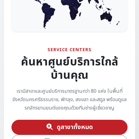
SERVICE CENTERS
ค้นหาศูนย์บริการใกล้
บ้านคุณ
เรามีสาขาและศูนย์บริการมาตรฐานกว่า 80 แห่ง ในพื้นที่
จังหวัดนครศรีธรรมราช, พัทลุง, สงขลา และสตูล พร้อมดูแล
รถจักรยานยนต์ของคุณด้วยทีมช่างผู้เชี่ยวชาญ
ดูสาขาทั้งหมด