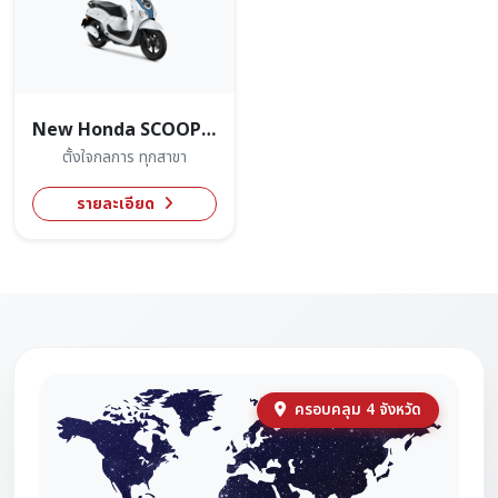
New Honda SCOOPY 2026
ตั้งใจกลการ ทุกสาขา
รายละเอียด
ครอบคลุม 4 จังหวัด