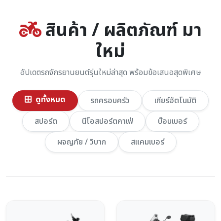
สินค้า / ผลิตภัณฑ์ มา
ใหม่
อัปเดตรถจักรยานยนต์รุ่นใหม่ล่าสุด พร้อมข้อเสนอสุดพิเศษ
ดูทั้งหมด
รถครอบครัว
เกียร์อัตโนมัติ
สปอร์ต
นีโอสปอร์ตคาเฟ่
บ๊อบเบอร์
ผจญภัย / วิบาก
สแคมเบอร์