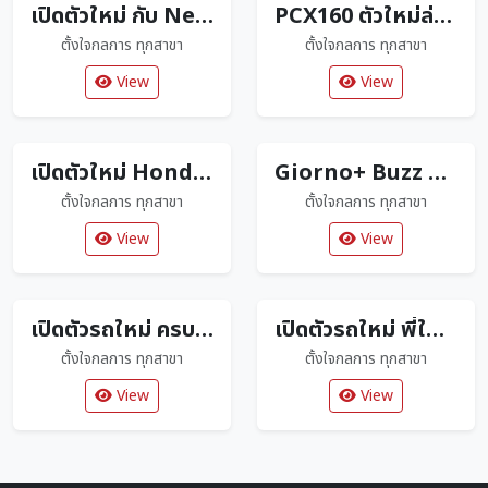
เปิดตัวใหม่ กับ New Honda Click160 ปี2026 ตัวใหม่ล่าสุด
PCX160 ตัวใหม่ล่าสุด มาพร้อมสีใหม่โดนใจแน่นอน
ตั้งใจกลการ ทุกสาขา
ตั้งใจกลการ ทุกสาขา
View
View
เปิดตัวใหม่ Honda Super Cub Tokyo 80s Limited Edition
Giorno+ Buzz Lightyear Limited Edition แค่ 2000 คันเท่านั้น
ตั้งใจกลการ ทุกสาขา
ตั้งใจกลการ ทุกสาขา
View
View
เปิดตัวรถใหม่ ครบทุกสไตล์ ถูกใจลูกค้าตั้งใจกลการ
เปิดตัวรถใหม่ พี่ใหญ่ 160 cc
ตั้งใจกลการ ทุกสาขา
ตั้งใจกลการ ทุกสาขา
View
View