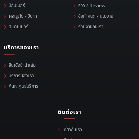
บ๊อบเบอร์
รีวิว / Review
ผจญภัย / วิบาก
ข้อกำหนด / นโยบาย
สแคมเบอร์
ร่วมงานกับเรา
บริการของเรา
สินเชื่อจำนำเล่ม
บริการของเรา
ค้นหาศูนย์บริการ
ติดต่อเรา
เกี่ยวกับเรา