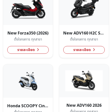
New Forza350 (2026)
New ADV160 H2C Smart(2026)
ตั้งใจกลการ ทุกสาขา
ตั้งใจกลการ ทุกสาขา
รายละเอียด
รายละเอียด
New ADV160 2026
Honda SCOOPY Cinnamoroll Limited Edition
ตั้งใจกลการ ทุกสาขา