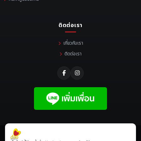
ติดต่อเรา
เกี่ยวกับเรา
ติดต่อเรา
©
2026 All rights reserved |
Tangjaikonlakan