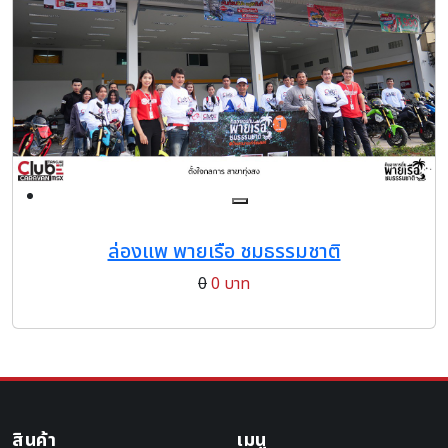
ล่องแพ พายเรือ ชมธรรมชาติ
0
0 บาท
สินค้า
เมนู