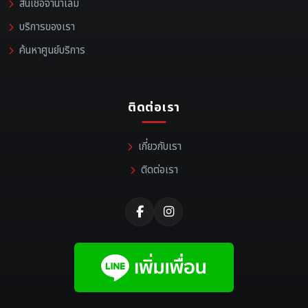
สินเชื่อจำนำเล่ม
บริการของเรา
ค้นหาศูนย์บริการ
ติดต่อเรา
เกี่ยวกับเรา
ติดต่อเรา