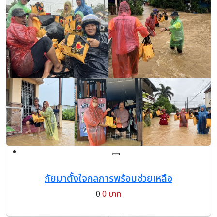
ภัยมาตั้งใจกลการพร้อมช่วยเหลือ
0
0 บาท