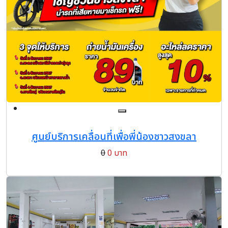
ศูนย์บริการเคลื่อนที่เพื่อพี่น้องชาวสงขลา
0
0 บาท