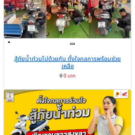
สู้ภัยน้ำท่วมไปด้วยกัน ตั้งใจกลการพร้อมช่วย
เหลือ
0
0 บาท