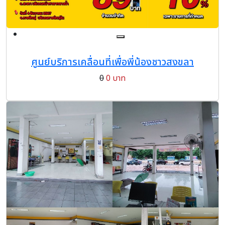
ศูนย์บริการเคลื่อนที่เพื่อพี่น้องชาวสงขลา
0
0 บาท