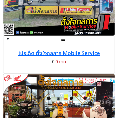
โปรเด็ด ตั้งใจกลการ Mobile Service
0
0 บาท