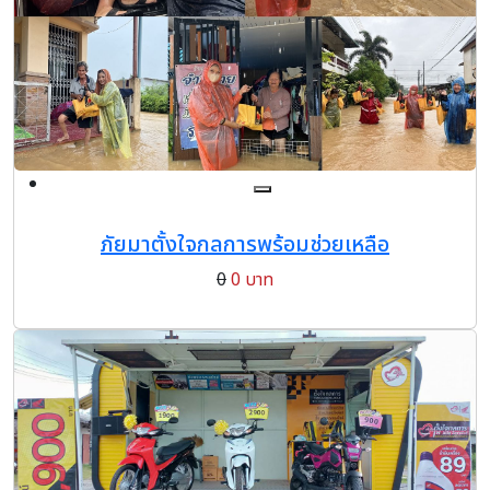
ภัยมาตั้งใจกลการพร้อมช่วยเหลือ
0
0 บาท