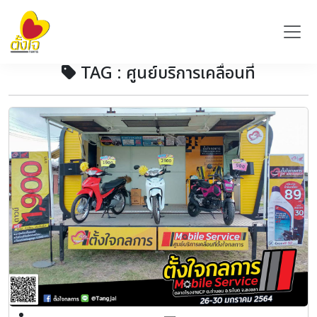
TAG : ศูนย์บริการเคลื่อนที่