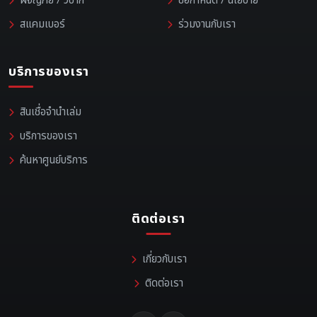
ผจญภัย / วิบาก
ข้อกำหนด / นโยบาย
สแคมเบอร์
ร่วมงานกับเรา
บริการของเรา
สินเชื่อจำนำเล่ม
บริการของเรา
ค้นหาศูนย์บริการ
ติดต่อเรา
เกี่ยวกับเรา
ติดต่อเรา