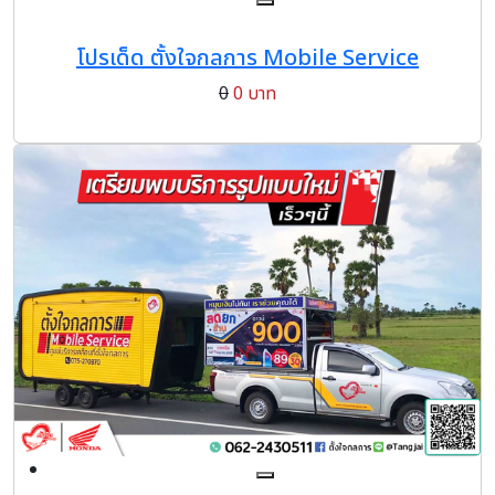
โปรเด็ด ตั้งใจกลการ Mobile Service
0
0 บาท