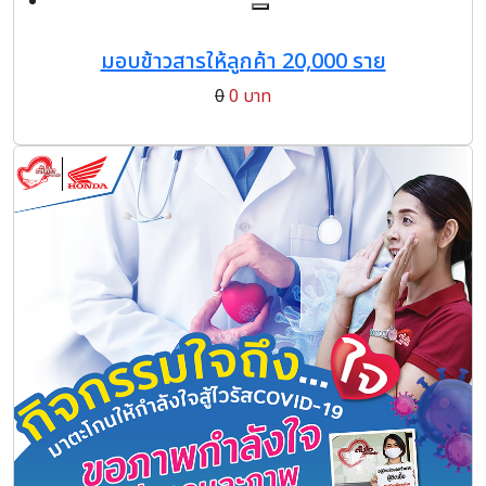
มอบข้าวสารให้ลูกค้า 20,000 ราย
0
0 บาท