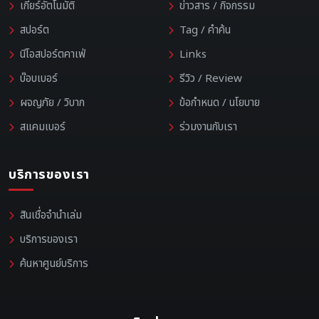
เกียร์อัตโนมัติ
ข่าวสาร / กิจกรรม
สปอร์ต
Tag / คำค้น
นีโอสปอร์ตคาเฟ่
Links
บ๊อบเบอร์
รีวิว / Review
ผจญภัย / วิบาก
ข้อกำหนด / นโยบาย
สแคมเบอร์
ร่วมงานกับเรา
บริการของเรา
สินเชื่อจำนำเล่ม
บริการของเรา
ค้นหาศูนย์บริการ