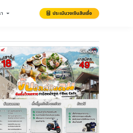
รา
ประเมินวงเงินสินเชื่อ