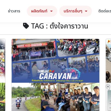
ข่าวสาร
ผลิตภัณฑ์
บริการอื่นๆ
ติดต่อเ
TAG : ตั้งใจคาราวาน