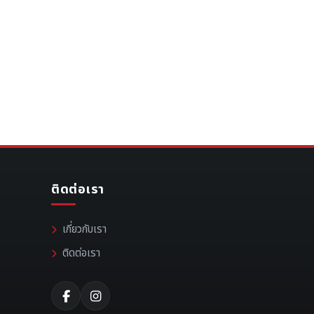
ติดต่อเรา
เกี่ยวกับเรา
ติดต่อเรา