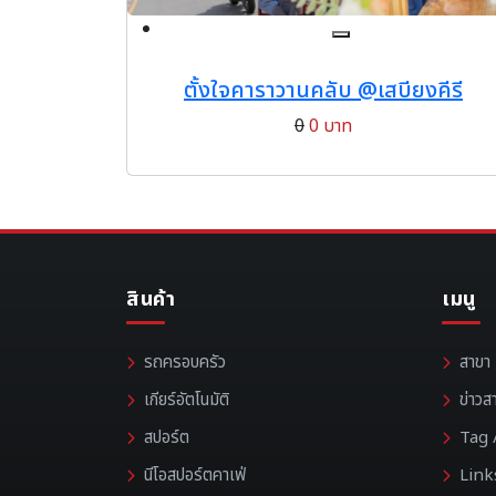
ตั้งใจคาราวานคลับ @เสบียงคีรี
0
0 บาท
สินค้า
เมนู
รถครอบครัว
สาขา
เกียร์อัตโนมัติ
ข่าวส
สปอร์ต
Tag /
นีโอสปอร์ตคาเฟ่
Link