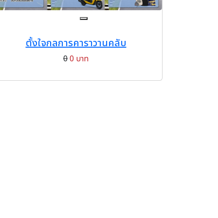
ตั้งใจกลการคาราวานคลับ
0
0 บาท