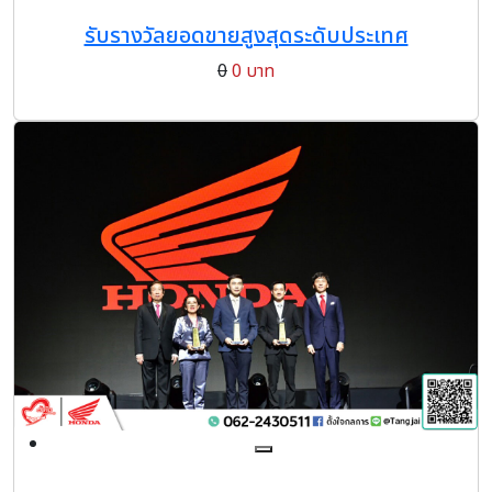
รับรางวัลยอดขายสูงสุดระดับประเทศ
0
0 บาท