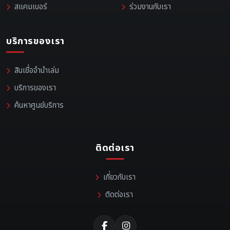
สแคมเบอร์
ร่วมงานกับเรา
บริการของเรา
สินเชื่อจำนำเล่ม
บริการของเรา
ค้นหาศูนย์บริการ
ติดต่อเรา
เกี่ยวกับเรา
ติดต่อเรา