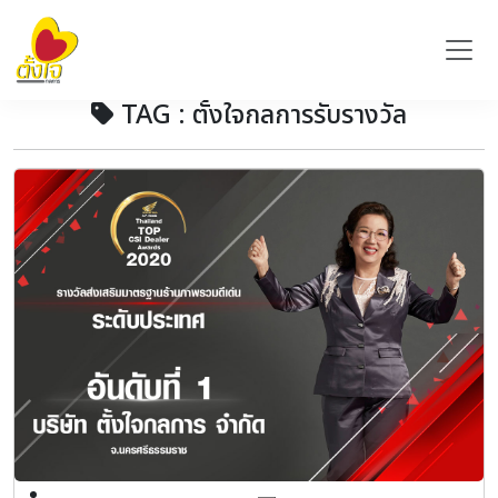
TAG : ตั้งใจกลการรับรางวัล