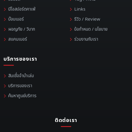
นีโอสปอร์ตคาเฟ่
Links
บ๊อบเบอร์
รีวิว / Review
ผจญภัย / วิบาก
ข้อกำหนด / นโยบาย
สแคมเบอร์
ร่วมงานกับเรา
บริการของเรา
สินเชื่อจำนำเล่ม
บริการของเรา
ค้นหาศูนย์บริการ
ติดต่อเรา