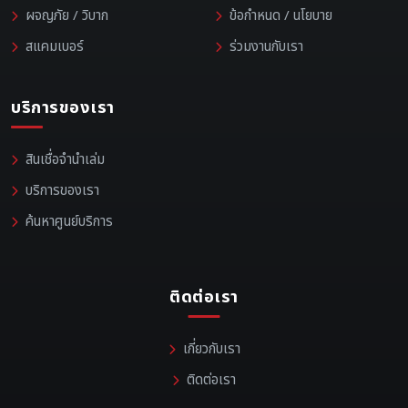
ผจญภัย / วิบาก
ข้อกำหนด / นโยบาย
สแคมเบอร์
ร่วมงานกับเรา
บริการของเรา
สินเชื่อจำนำเล่ม
บริการของเรา
ค้นหาศูนย์บริการ
ติดต่อเรา
เกี่ยวกับเรา
ติดต่อเรา