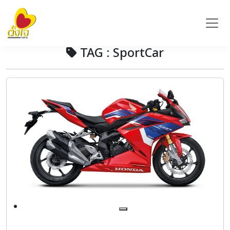
TAG : SportCar