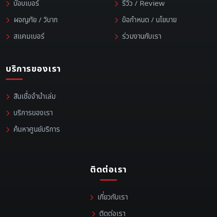
บ๊อบเบอร์
รีวิว / Review
ผจญภัย / วิบาก
ข้อกำหนด / นโยบาย
สแคมเบอร์
ร่วมงานกับเรา
บริการของเรา
สินเชื่อจำนำเล่ม
บริการของเรา
ค้นหาศูนย์บริการ
ติดต่อเรา
เกี่ยวกับเรา
ติดต่อเรา