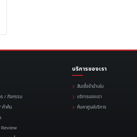
บริการของเรา
สินเชื่อจำนำเล่ม
าร / กิจกรรม
บริการของเรา
 คำค้น
ค้นหาศูนย์บริการ
s
 / Review