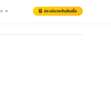
รา
ประเมินวงเงินสินเชื่อ