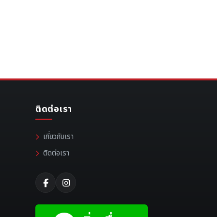
ติดต่อเรา
เกี่ยวกับเรา
ติดต่อเรา