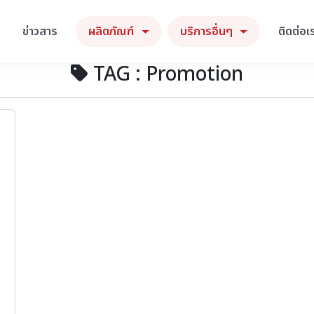
ข่าวสาร
ผลิตภัณฑ์
บริการอื่นๆ
ติดต่อเ
TAG : Promotion