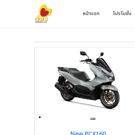
หน้าแรก
โปรโมชั่น
New PCX160