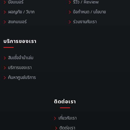
บ๊อบเบอร์
รีวิว / Review
ผจญภัย / วิบาก
ข้อกำหนด / นโยบาย
สแคมเบอร์
ร่วมงานกับเรา
บริการของเรา
สินเชื่อจำนำเล่ม
บริการของเรา
ค้นหาศูนย์บริการ
ติดต่อเรา
เกี่ยวกับเรา
ติดต่อเรา