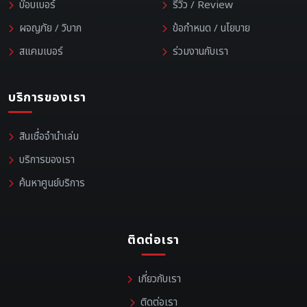
บ๊อบเบอร์
รีวิว / Review
ผจญภัย / วิบาก
ข้อกำหนด / นโยบาย
สแคมเบอร์
ร่วมงานกับเรา
บริการของเรา
สินเชื่อจำนำเล่ม
บริการของเรา
ค้นหาศูนย์บริการ
ติดต่อเรา
เกี่ยวกับเรา
ติดต่อเรา