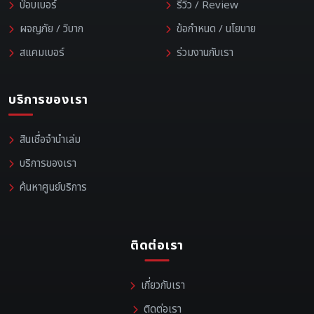
บ๊อบเบอร์
รีวิว / Review
ผจญภัย / วิบาก
ข้อกำหนด / นโยบาย
สแคมเบอร์
ร่วมงานกับเรา
บริการของเรา
สินเชื่อจำนำเล่ม
บริการของเรา
ค้นหาศูนย์บริการ
ติดต่อเรา
เกี่ยวกับเรา
ติดต่อเรา