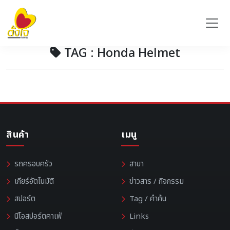
TAG : Honda Helmet
สินค้า
เมนู
รถครอบครัว
สาขา
เกียร์อัตโนมัติ
ข่าวสาร / กิจกรรม
สปอร์ต
Tag / คำค้น
นีโอสปอร์ตคาเฟ่
Links