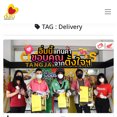
TAG : Delivery