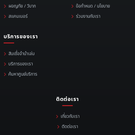
ผจญภัย / วิบาก
ข้อกำหนด / นโยบาย
สแคมเบอร์
ร่วมงานกับเรา
บริการของเรา
สินเชื่อจำนำเล่ม
บริการของเรา
ค้นหาศูนย์บริการ
ติดต่อเรา
เกี่ยวกับเรา
ติดต่อเรา