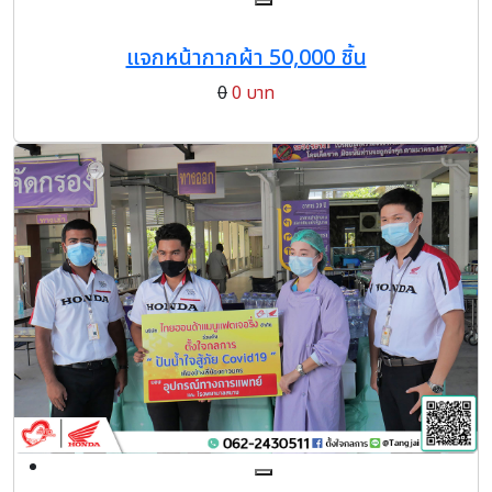
แจกหน้ากากผ้า 50,000 ชิ้น
0
0 บาท