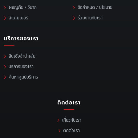
ผจญภัย / วิบาก
ข้อกำหนด / นโยบาย
สแคมเบอร์
ร่วมงานกับเรา
บริการของเรา
สินเชื่อจำนำเล่ม
บริการของเรา
ค้นหาศูนย์บริการ
ติดต่อเรา
เกี่ยวกับเรา
ติดต่อเรา