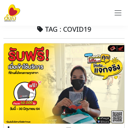
TAG : COVID19